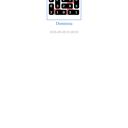
Dominosa
2026-08-08 05:08:03